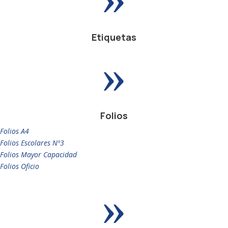
Etiquetas
»
Folios
Folios A4
Folios Escolares Nº3
Folios Mayor Capacidad
Folios Oficio
»