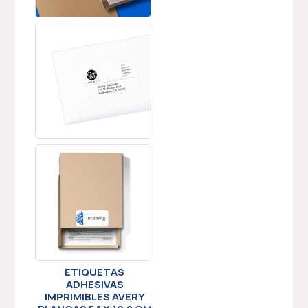
ETIQUETAS
ADHESIVAS
IMPRIMIBLES AVERY