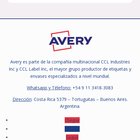
Avery es parte de la compañía multinacional CCL Industries
Inc y CCL Label Inc, el mayor grupo productor de etiquetas y
envases especializados a nivel mundial.
Whatsapp y Télefono:
+54 9
11 3418-3083
Dirección
: Costa Rica 5379 – Tortuguitas – Buenos Aires.
Argentina.
Seguir
Seguir
Seguir