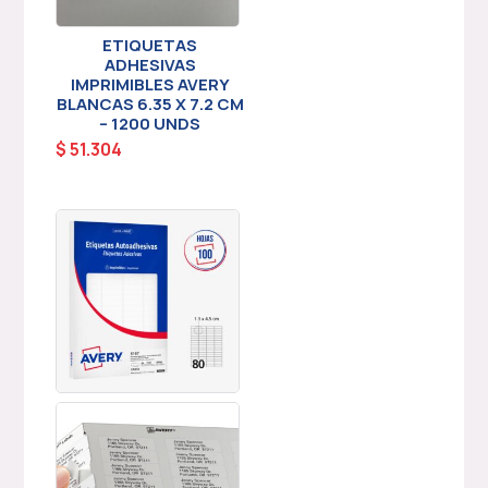
ETIQUETAS
ADHESIVAS
IMPRIMIBLES AVERY
BLANCAS 6.35 X 7.2 CM
– 1200 UNDS
$
51.304