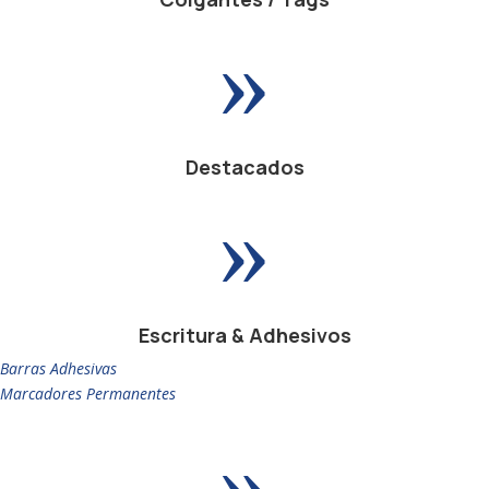
»
Destacados
»
Escritura & Adhesivos
Barras Adhesivas
Marcadores Permanentes
»