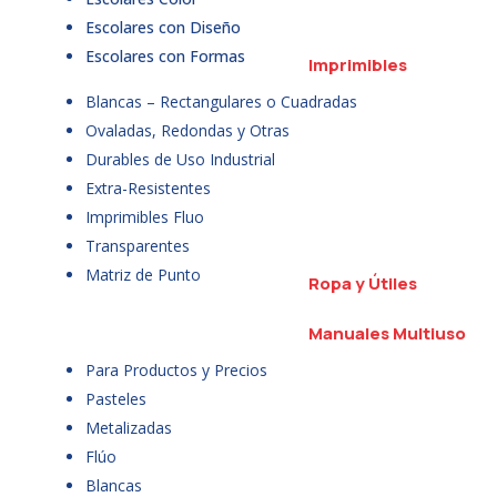
Escolares con Diseño
Escolares con Formas
Imprimibles
Blancas – Rectangulares o Cuadradas
Ovaladas, Redondas y Otras
Durables de Uso Industrial
Extra-Resistentes
Imprimibles Fluo
Transparentes
Matriz de Punto
Ropa y Útiles
Manuales Multiuso
Para Productos y Precios
Pasteles
Metalizadas
Flúo
Blancas