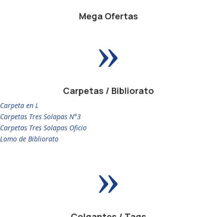
Mega Ofertas
»
Carpetas / Bibliorato
Carpeta en L
Carpetas Tres Solapas N°3
Carpetas Tres Solapas Oficio
Lomo de Bibliorato
»
Colgantes / Tags