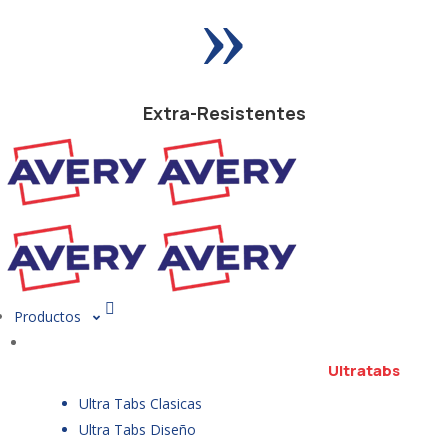
»
Extra-Resistentes
Productos
Ultratabs
Ultra Tabs Clasicas
Ultra Tabs Diseño