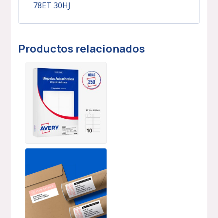
78ET 30HJ
Productos relacionados