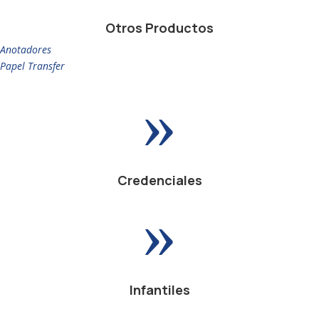
Otros Productos
Anotadores
Papel Transfer
»
Credenciales
»
Infantiles