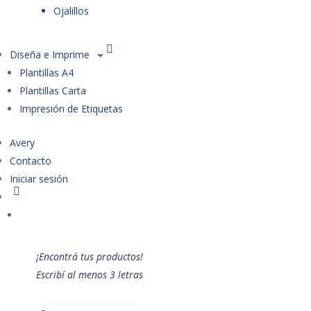
Ojalillos
Diseña e Imprime
Plantillas A4
Plantillas Carta
Impresión de Etiquetas
Avery
Contacto
Iniciar sesión
¡Encontrá tus productos!
Escribí al menos 3 letras