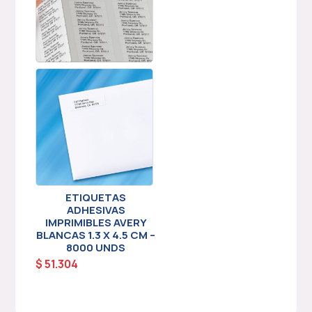
ETIQUETAS
ADHESIVAS
IMPRIMIBLES AVERY
BLANCAS 1.3 X 4.5 CM –
8000 UNDS
$
51.304