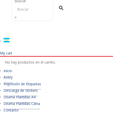
Buscar
×
My cart
No hay productos en el carrito.
Inicio
Avery
Impresión de Etiquetas
Descarga de Stickers
Diseña Plantillas A4
Diseña Plantillas Carta
Contacto