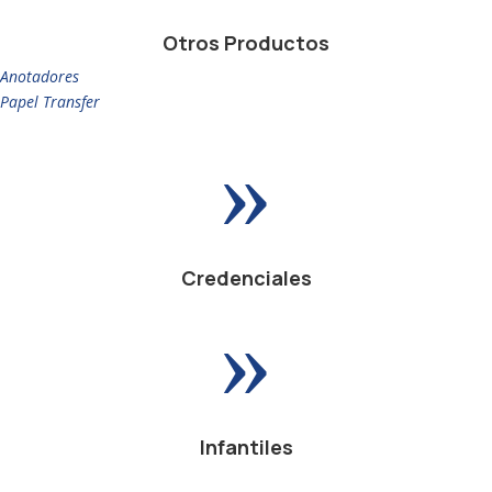
Otros Productos
Anotadores
Papel Transfer
»
Credenciales
»
Infantiles