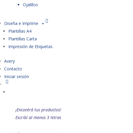
Ojalillos
Diseña e Imprime
Plantillas A4
Plantillas Carta
Impresión de Etiquetas
Avery
Contacto
Iniciar sesión
¡Encontrá tus productos!
Escribí al menos 3 letras