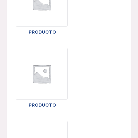
PRODUCTO
PRODUCTO