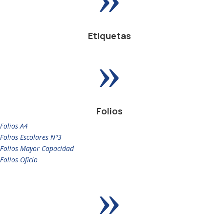
Etiquetas
»
Folios
Folios A4
Folios Escolares Nº3
Folios Mayor Capacidad
Folios Oficio
»