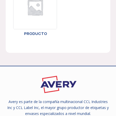
PRODUCTO
Avery es parte de la compañía multinacional CCL Industries
Inc y CCL Label Inc, el mayor grupo productor de etiquetas y
envases especializados a nivel mundial.