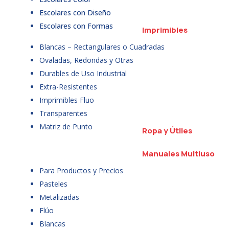
Escolares con Diseño
Escolares con Formas
Imprimibles
Blancas – Rectangulares o Cuadradas
Ovaladas, Redondas y Otras
Durables de Uso Industrial
Extra-Resistentes
Imprimibles Fluo
Transparentes
Matriz de Punto
Ropa y Útiles
Manuales Multiuso
Para Productos y Precios
Pasteles
Metalizadas
Flúo
Blancas