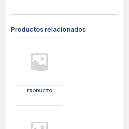
Productos relacionados
PRODUCTO