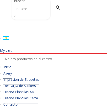
Buscar
×
My cart
No hay productos en el carrito.
Inicio
Avery
Impresión de Etiquetas
Descarga de Stickers
Diseña Plantillas A4
Diseña Plantillas Carta
Contacto