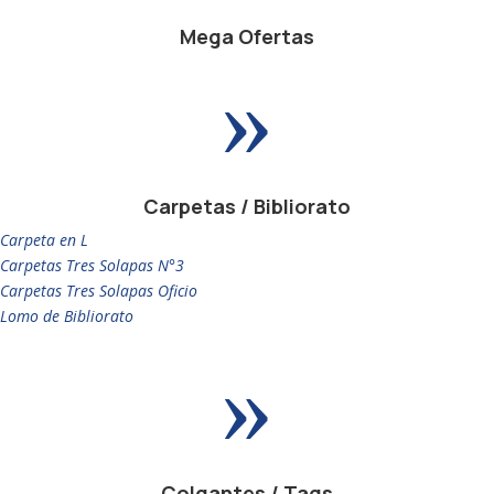
Mega Ofertas
»
Carpetas / Bibliorato
Carpeta en L
Carpetas Tres Solapas N°3
Carpetas Tres Solapas Oficio
Lomo de Bibliorato
»
Colgantes / Tags