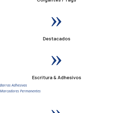
»
Destacados
»
Escritura & Adhesivos
Barras Adhesivas
Marcadores Permanentes
»