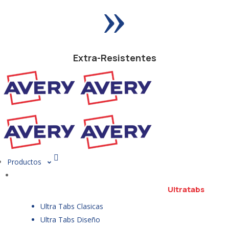
»
Extra-Resistentes
Productos
Ultratabs
Ultra Tabs Clasicas
Ultra Tabs Diseño