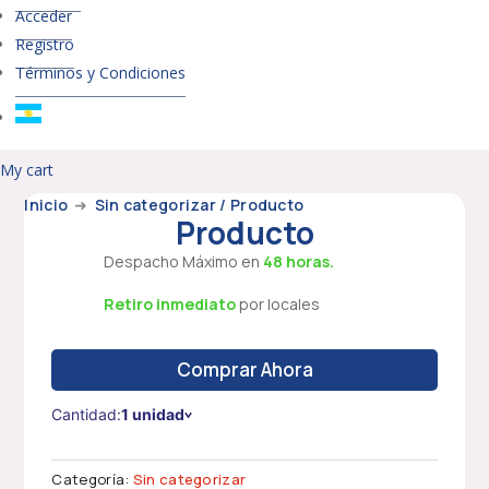
Acceder
Registro
Términos y Condiciones
My cart
Inicio
➜
Sin categorizar
/ Producto
Producto
Despacho Máximo en
48 horas.
Retiro inmediato
por locales
Comprar Ahora
Cantidad:
1 unidad
Categoría:
Sin categorizar