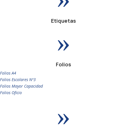
Etiquetas
»
Folios
Folios A4
Folios Escolares Nº3
Folios Mayor Capacidad
Folios Oficio
»