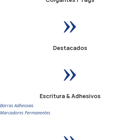
»
Destacados
»
Escritura & Adhesivos
Barras Adhesivas
Marcadores Permanentes
»