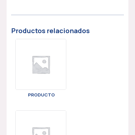
Productos relacionados
PRODUCTO