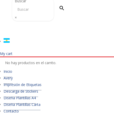
Buscar
×
My cart
No hay productos en el carrito.
Inicio
Avery
Impresión de Etiquetas
Descarga de Stickers
Diseña Plantillas A4
Diseña Plantillas Carta
Contacto