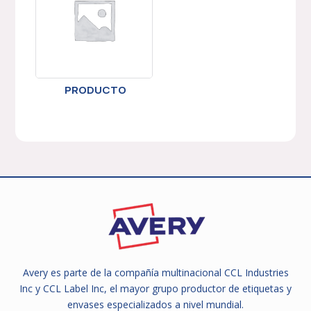
PRODUCTO
Avery es parte de la compañía multinacional CCL Industries
Inc y CCL Label Inc, el mayor grupo productor de etiquetas y
envases especializados a nivel mundial.