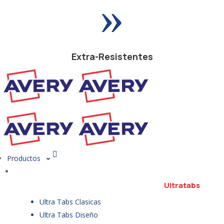
»
Extra-Resistentes
Productos
Ultratabs
Ultra Tabs Clasicas
Ultra Tabs Diseño