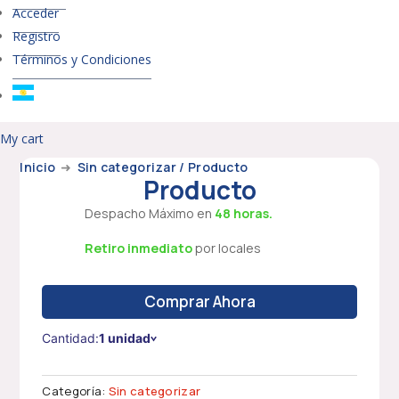
Acceder
Registro
Términos y Condiciones
My cart
Inicio
➜
Sin categorizar
/ Producto
Producto
Despacho Máximo en
48 horas.
Retiro inmediato
por locales
Comprar Ahora
Cantidad:
1 unidad
Categoría:
Sin categorizar