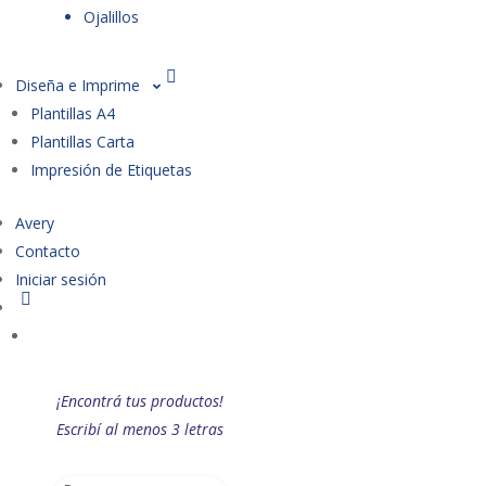
Ojalillos
Diseña e Imprime
Plantillas A4
Plantillas Carta
Impresión de Etiquetas
Avery
Contacto
Iniciar sesión
¡Encontrá tus productos!
Escribí al menos 3 letras