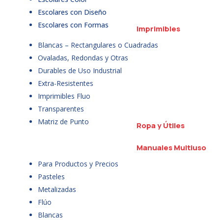
Escolares con Diseño
Escolares con Formas
Imprimibles
Blancas – Rectangulares o Cuadradas
Ovaladas, Redondas y Otras
Durables de Uso Industrial
Extra-Resistentes
Imprimibles Fluo
Transparentes
Matriz de Punto
Ropa y Útiles
Manuales Multiuso
Para Productos y Precios
Pasteles
Metalizadas
Flúo
Blancas