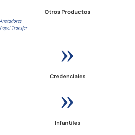
Otros Productos
Anotadores
Papel Transfer
»
Credenciales
»
Infantiles