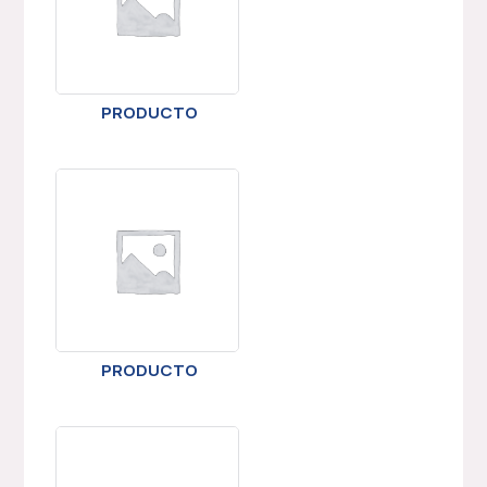
PRODUCTO
PRODUCTO