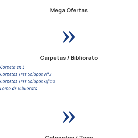
Mega Ofertas
»
Carpetas / Bibliorato
Carpeta en L
Carpetas Tres Solapas N°3
Carpetas Tres Solapas Oficio
Lomo de Bibliorato
»
Colgantes / Tags