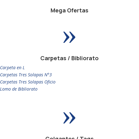
Mega Ofertas
»
Carpetas / Bibliorato
Carpeta en L
Carpetas Tres Solapas N°3
Carpetas Tres Solapas Oficio
Lomo de Bibliorato
»
Colgantes / Tags