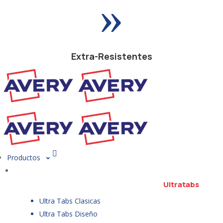
»
Extra-Resistentes
Productos
Ultratabs
Ultra Tabs Clasicas
Ultra Tabs Diseño