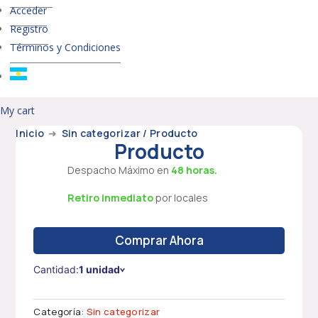
Acceder
Registro
Términos y Condiciones
My cart
Inicio
➜
Sin categorizar
/ Producto
Producto
Despacho Máximo en
48 horas.
Retiro inmediato
por locales
Comprar Ahora
Cantidad:
1 unidad
Categoría:
Sin categorizar