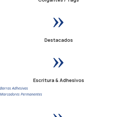
»
Destacados
»
Escritura & Adhesivos
Barras Adhesivas
Marcadores Permanentes
»