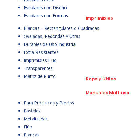
Escolares con Diseño
Escolares con Formas
Imprimibles
Blancas – Rectangulares o Cuadradas
Ovaladas, Redondas y Otras
Durables de Uso Industrial
Extra-Resistentes
Imprimibles Fluo
Transparentes
Matriz de Punto
Ropa y Útiles
Manuales Multiuso
Para Productos y Precios
Pasteles
Metalizadas
Flúo
Blancas