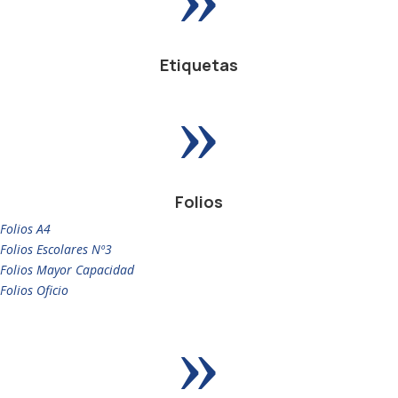
Etiquetas
»
Folios
Folios A4
Folios Escolares Nº3
Folios Mayor Capacidad
Folios Oficio
»