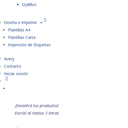
Ojalillos
Diseña e Imprime
Plantillas A4
Plantillas Carta
Impresión de Etiquetas
Avery
Contacto
Iniciar sesión
¡Encontrá tus productos!
Escribí al menos 3 letras