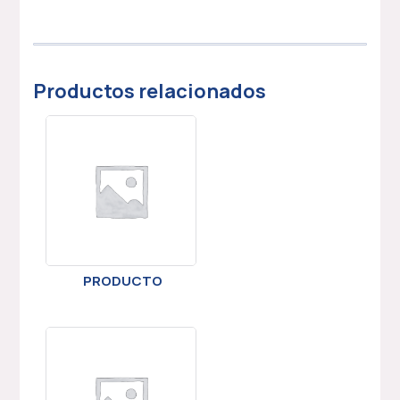
Productos relacionados
PRODUCTO