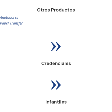
Otros Productos
Anotadores
Papel Transfer
»
Credenciales
»
Infantiles