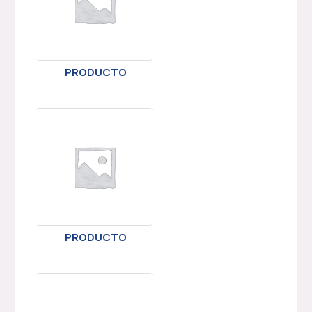
PRODUCTO
PRODUCTO