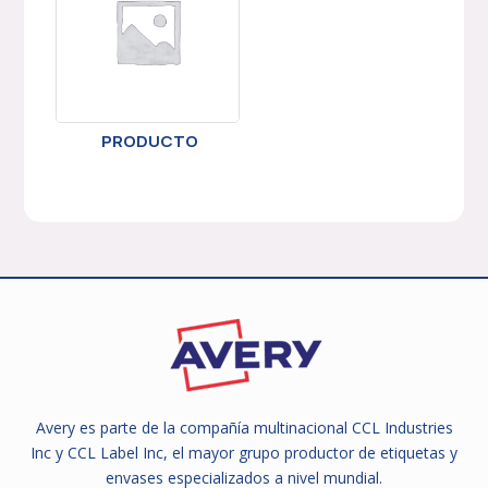
PRODUCTO
Avery es parte de la compañía multinacional CCL Industries
Inc y CCL Label Inc, el mayor grupo productor de etiquetas y
envases especializados a nivel mundial.