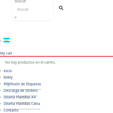
Buscar
×
My cart
No hay productos en el carrito.
Inicio
Avery
Impresión de Etiquetas
Descarga de Stickers
Diseña Plantillas A4
Diseña Plantillas Carta
Contacto