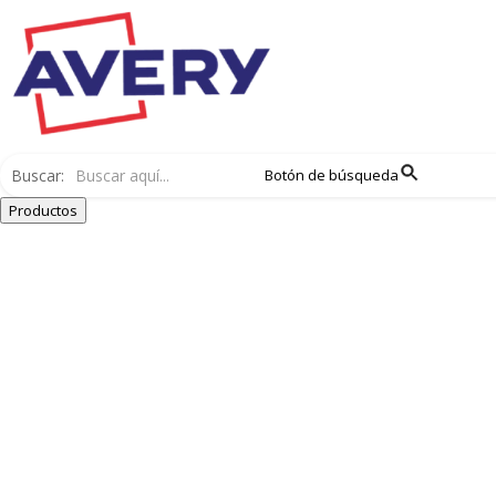
Buscar:
Botón de búsqueda
Productos