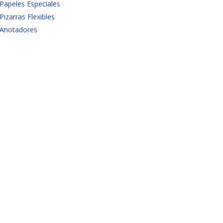
Papeles Especiales
Pizarras Flexibles
Anotadores