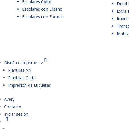
Escolares Color
Durabl
Escolares con Diseño
Extra-
Escolares con Formas
Imprim
Trans
Matriz
Diseña e Imprime
Plantillas A4
Plantillas Carta
Impresión de Etiquetas
Avery
Contacto
Iniciar sesión