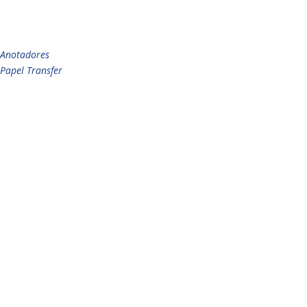
Anotadores
Papel Transfer