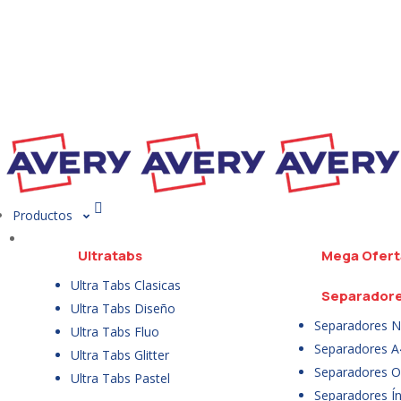
Productos
Ultratabs
Mega Ofert
Ultra Tabs Clasicas
Separador
Ultra Tabs Diseño
Separadores N
Ultra Tabs Fluo
Separadores A
Ultra Tabs Glitter
Separadores Of
Ultra Tabs Pastel
Separadores Ín