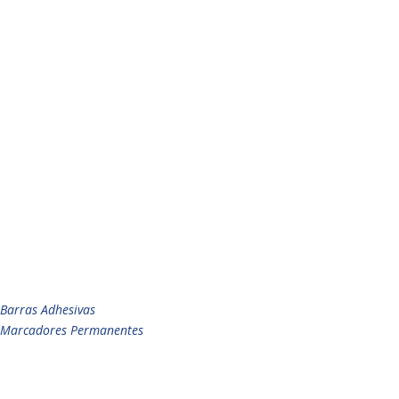
Barras Adhesivas
Marcadores Permanentes