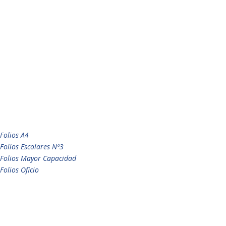
Folios A4
Folios Escolares Nº3
Folios Mayor Capacidad
Folios Oficio