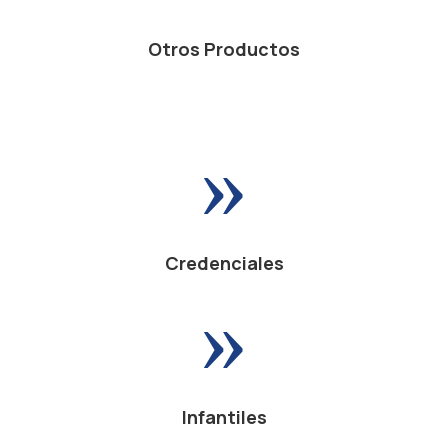
Otros Productos
»
Credenciales
»
Infantiles