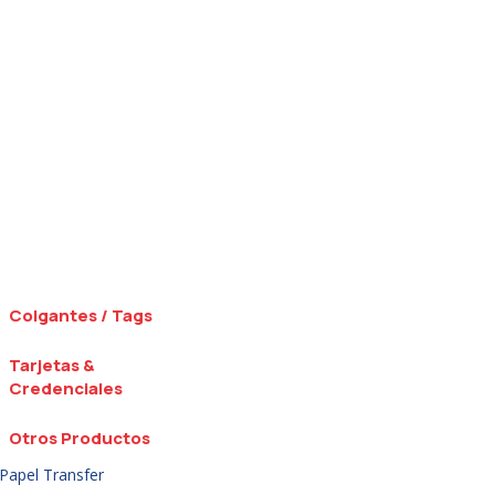
Colgantes / Tags
Tarjetas &
Credenciales
Otros Productos
Papel Transfer