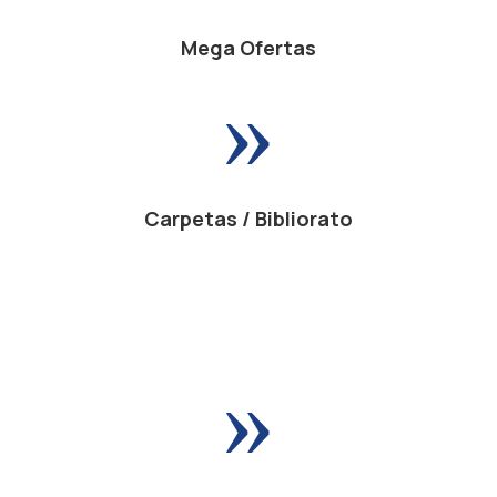
Mega Ofertas
»
Carpetas / Bibliorato
»