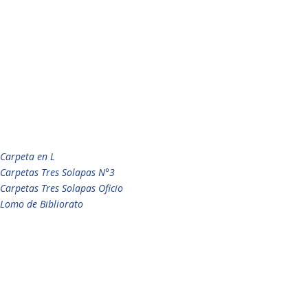
Carpeta en L
Carpetas Tres Solapas N°3
Carpetas Tres Solapas Oficio
Lomo de Bibliorato