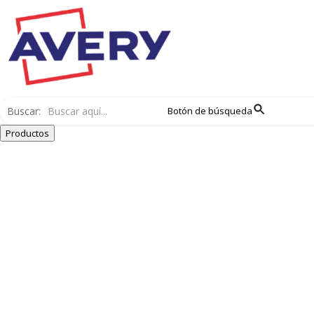
Buscar:
Botón de búsqueda
Productos