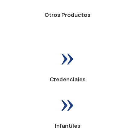
Otros Productos
»
Credenciales
»
Infantiles