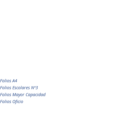
Folios A4
Folios Escolares Nº3
Folios Mayor Capacidad
Folios Oficio