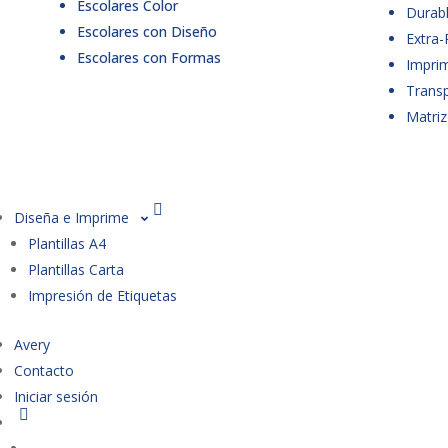
Escolares Color
Durabl
Escolares con Diseño
Extra-
Escolares con Formas
Imprim
Trans
Matriz
Diseña e Imprime
Plantillas A4
Plantillas Carta
Impresión de Etiquetas
Avery
Contacto
Iniciar sesión