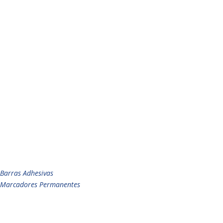
Barras Adhesivas
Marcadores Permanentes