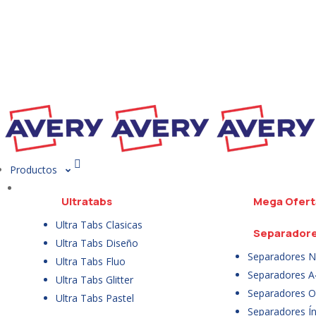
Productos
Ultratabs
Mega Ofert
Ultra Tabs Clasicas
Separador
Ultra Tabs Diseño
Separadores N
Ultra Tabs Fluo
Separadores A
Ultra Tabs Glitter
Separadores Of
Ultra Tabs Pastel
Separadores Ín