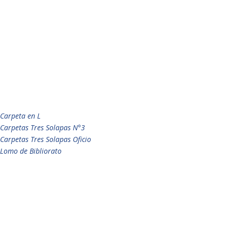
Carpeta en L
Carpetas Tres Solapas N°3
Carpetas Tres Solapas Oficio
Lomo de Bibliorato