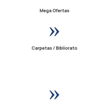
Mega Ofertas
»
Carpetas / Bibliorato
»