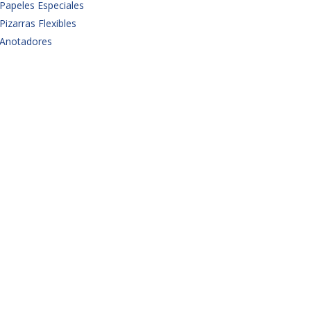
Papeles Especiales
Pizarras Flexibles
Anotadores