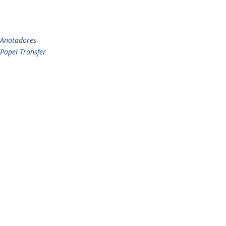
Anotadores
Papel Transfer