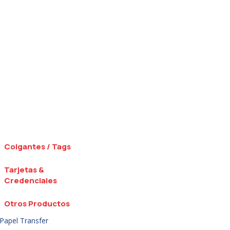
Colgantes / Tags
Tarjetas &
Credenciales
Otros Productos
Papel Transfer